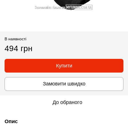
В наявності
494 грн
Купити
Замовити швидко
До обраного
Опис