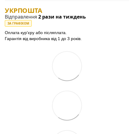
УКРПОШТА
Відправлення
2 рази на тиждень
ЗА ГРАФІКОМ
Оплата кур'єру або післяплата.
Гарантія від виробника від 1 до 3 років.