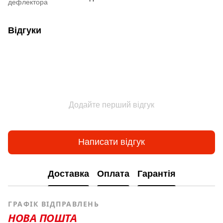
дефлектора
Відгуки
Додайте перший відгук
Написати відгук
Доставка
Оплата
Гарантія
ГРАФІК ВІДПРАВЛЕНЬ
НОВА ПОШТА