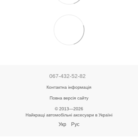
067-432-52-82
Контактна інформація
Повна версія сайту
© 2013—2026
Найкращі автомобільні аксесуари в Україні
Укр
Рус