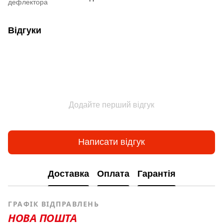
дефлектора
Відгуки
Додайте перший відгук
Написати відгук
Доставка
Оплата
Гарантія
ГРАФІК ВІДПРАВЛЕНЬ
НОВА ПОШТА