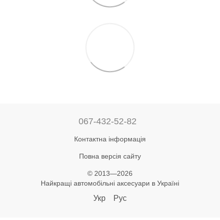
067-432-52-82
Контактна інформація
Повна версія сайту
© 2013—2026
Найкращі автомобільні аксесуари в Україні
Укр
Рус