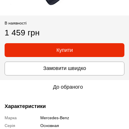
В наявності
1 459 грн
Купити
Замовити швидко
До обраного
Характеристики
Марка
Mercedes-Benz
Серія
Основная