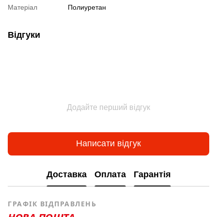
Матеріал
Полиуретан
Відгуки
Додайте перший відгук
Написати відгук
Доставка
Оплата
Гарантія
ГРАФІК ВІДПРАВЛЕНЬ
НОВА ПОШТА