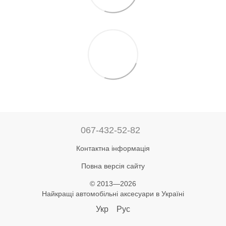
067-432-52-82
Контактна інформація
Повна версія сайту
© 2013—2026
Найкращі автомобільні аксесуари в Україні
Укр
Рус