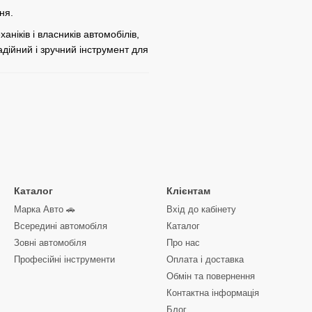
ня.
іків і власників автомобілів,
Надійний і зручний інструмент для
Каталог
Клієнтам
Марка Авто 🚗
Вхід до кабінету
Всередині автомобіля
Каталог
Зовні автомобіля
Про нас
Професійні інструменти
Оплата і доставка
Обмін та повернення
Контактна інформація
Блог