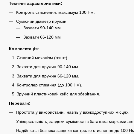
Технічні характеристики:
Контроль стиснення: максимум 100 Нм.
Сумісний діаметр пружин:
Захвати 90-140 мм
Захвати 66-120 мм
Комплектація:
Стяжний механізм (гвинт).
Захвати для пружин 90-140 мм.
Захвати для пружин 66-120 мм.
Контролер стикання (до 100 Нм).
Зручний пластиковий кейс для зберігання.
Переваги:
Простота у використанні, навіть у важкодоступних місцях.
Універсальність, завдяки сумісності з багатьма марками авт
Надійність і безпека завдяки контролю стиснення до 100 Н