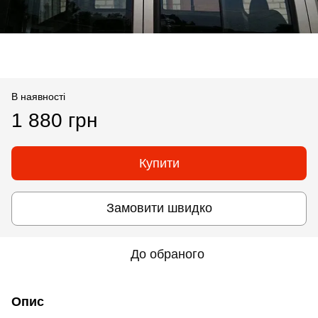
В наявності
1 880 грн
Купити
Замовити швидко
До обраного
Опис