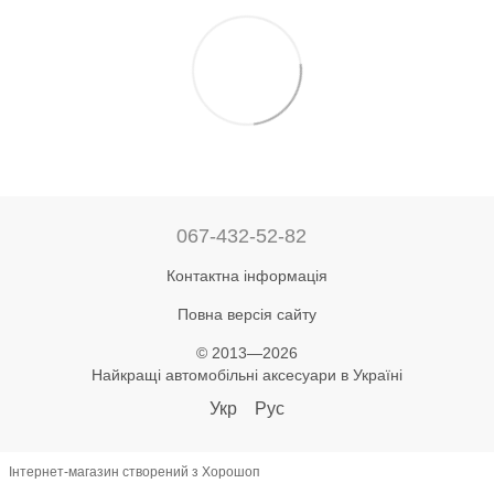
067-432-52-82
Контактна інформація
Повна версія сайту
© 2013—2026
Найкращі автомобільні аксесуари в Україні
Укр
Рус
Інтернет-магазин створений з Хорошоп