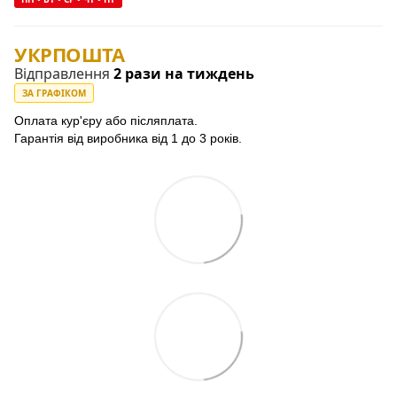
УКРПОШТА
Відправлення
2 рази на тиждень
ЗА ГРАФІКОМ
Оплата кур'єру або післяплата.
Гарантія від виробника від 1 до 3 років.