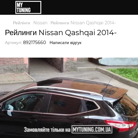
Рейлінги
Nissan
Рейлинги Nissan Qashqai 2014-
Рейлинги Nissan Qashqai 2014-
Артикул:
892175660
Написати відгук