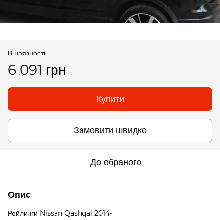
В наявності
6 091 грн
Купити
Замовити швидко
До обраного
Опис
Рейлинги Nissan Qashqai 2014-