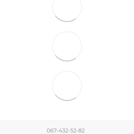
067-432-52-82