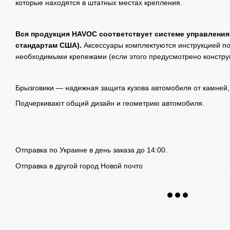
которые находятся в штатных местах крепления.
Вся продукция HAVOC соответствует системе управления
стандартам США).
Аксессуары комплектуются инструкцией по
необходимыми крепежами (если этого предусмотрено констру
Брызговики — надежная защита кузова автомобиля от камней, 
Подчеркивают общий дизайн и геометрию автомобиля.
Отправка по Украине в день заказа до 14:00.
Отправка в другой город Новой почто