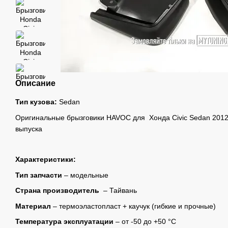
Описание
Тип кузова:
Sedan
Оригинальные брызговики HAVOC для Хонда Civic Sedan 2012
выпуска
Характеристики:
Тип запчасти
– модельные
Страна производитель
– Тайвань
Материал
– термоэластопласт + каучук (гибкие и прочные)
Температура эксплуатации
– от -50 до +50 °C