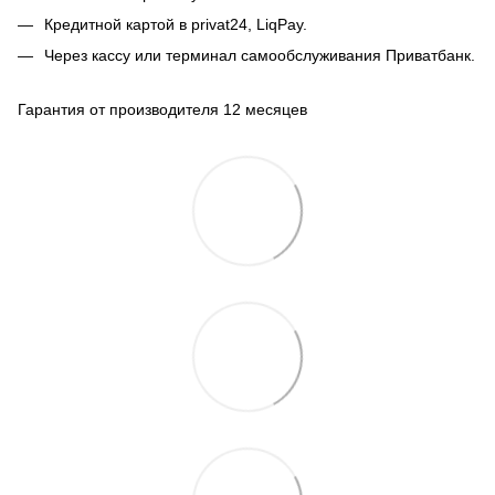
Кредитной картой в privat24, LiqPay.
Через кассу или терминал самообслуживания Приватбанк.
Гарантия от производителя 12 месяцев