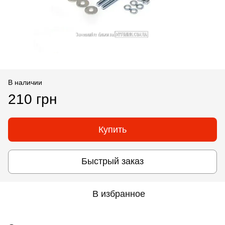
В наличии
210 грн
Купить
Быстрый заказ
В избранное