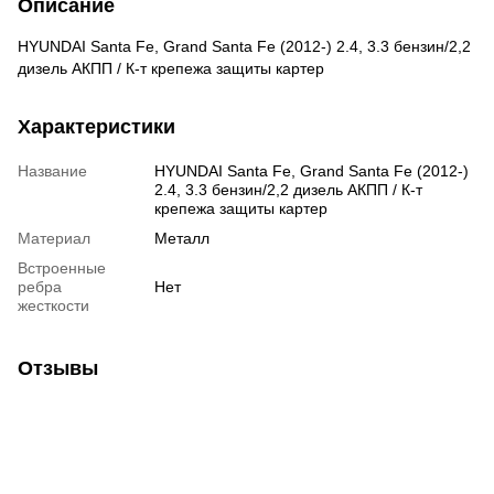
Описание
HYUNDAI Santa Fe, Grand Santa Fe (2012-) 2.4, 3.3 бензин/2,2
дизель АКПП / К-т крепежа защиты картер
Характеристики
Название
HYUNDAI Santa Fe, Grand Santa Fe (2012-)
2.4, 3.3 бензин/2,2 дизель АКПП / К-т
крепежа защиты картер
Материал
Металл
Встроенные
ребра
Нет
жесткости
Отзывы