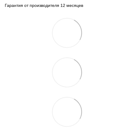
Гарантия от производителя 12 месяцев