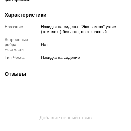
Характеристики
Название
Накидки на сиденье "Эко-замша" узкие
(комплект) без лого, цвет красный
Встроенные
ребра
Нет
жесткости
Тип Чехла
Накидка на сидение
Отзывы
Добавьте первый отзыв