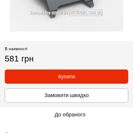
В наявності
581 грн
Купити
Замовити швидко
До обраного