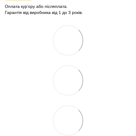
Оплата кур'єру або післяплата.
Гарантія від виробника від 1 до 3 років.