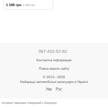
комплект
1 100 грн
1 400 грн
067-432-52-82
Контактна інформація
Повна версія сайту
© 2013—2026
Найкращі автомобільні аксесуари в Україні
Укр
Рус
Інтернет-магазин створений з Хорошоп