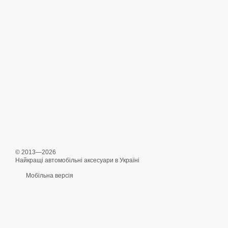
© 2013—2026
Найкращі автомобільні аксесуари в Україні
Мобільна версія