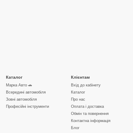
Каталог
Клієнтам
Марка Авто 🚗
Вхід до кабінету
Всередині автомобіля
Каталог
Зовні автомобіля
Про нас
Професійні інструменти
Оплата і доставка
Обмін та повернення
Контактна інформація
Блог