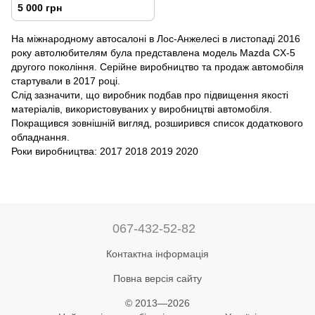
5 000 грн
На міжнародному автосалоні в Лос-Анжелесі в листопаді 2016
року автолюбителям була представлена модель Mazda CX-5
другого покоління. Серійне виробництво та продаж автомобіля
стартували в 2017 році.
Слід зазначити, що виробник подбав про підвищення якості
матеріалів, використовуваних у виробництві автомобіля.
Покращився зовнішній вигляд, розширився список додаткового
обладнання.
Роки виробництва: 2017 2018 2019 2020
067-432-52-82
Контактна інформація
Повна версія сайту
© 2013—2026