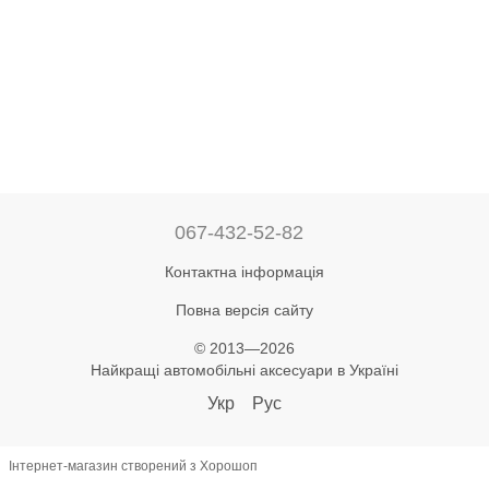
067-432-52-82
Контактна інформація
Повна версія сайту
© 2013—2026
Найкращі автомобільні аксесуари в Україні
Укр
Рус
Інтернет-магазин створений з Хорошоп