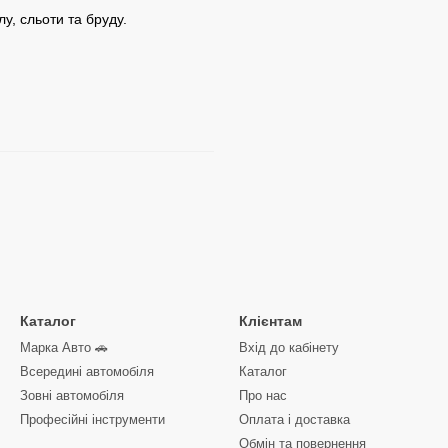
лу, сльоти та бруду.
Каталог
Клієнтам
Марка Авто 🚗
Вхід до кабінету
Всередині автомобіля
Каталог
Зовні автомобіля
Про нас
Професійні інструменти
Оплата і доставка
Обмін та повернення