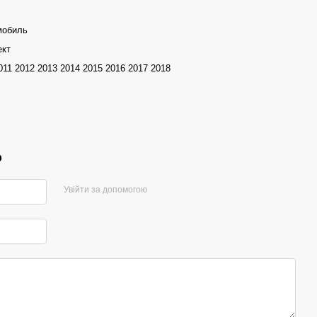
мобиль
ект
11 2012 2013 2014 2015 2016 2017 2018
р
Увійти за допомогою