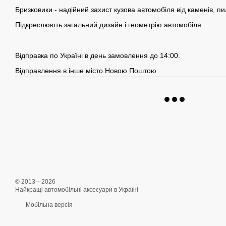
Бризковики - надійний захист кузова автомобіля від каменів, пи
Підкреслюють загальний дизайн і геометрію автомобіля.
Відправка по Україні в день замовлення до 14:00.
Відправлення в інше місто Новою Поштою
© 2013—2026
Найкращі автомобільні аксесуари в Україні
Мобільна версія