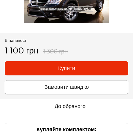
В наявності
1 100 грн
1 300 грн
Купити
Замовити швидко
До обраного
Купляйте комплектом: