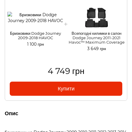
Бризковики Dodge Journey
Всепогодні килимки в салон
2009-2018 HAVOC
Dodge Journey 2011-2021
Havoc™ Maximum Coverage
1 100 грн
3 649 грн
4 749 грн
Купити
Опис