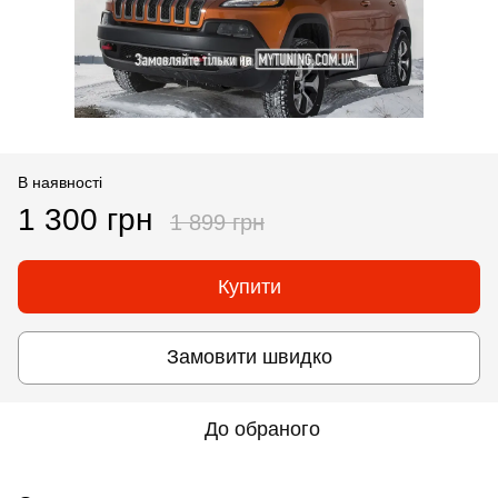
В наявності
1 300 грн
1 899 грн
Купити
Замовити швидко
До обраного