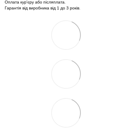
Оплата кур'єру або післяплата.
Гарантія від виробника від 1 до 3 років.