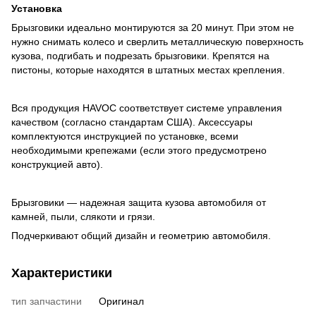
Установка
Брызговики идеально монтируются за 20 минут. При этом не
нужно снимать колесо и сверлить металлическую поверхность
кузова, подгибать и подрезать брызговики. Крепятся на
пистоны, которые находятся в штатных местах крепления.
Вся продукция HAVOC соответствует системе управления
качеством (согласно стандартам США). Аксессуары
комплектуются инструкцией по установке, всеми
необходимыми крепежами (если этого предусмотрено
конструкцией авто).
Брызговики — надежная защита кузова автомобиля от
камней, пыли, слякоти и грязи.
Подчеркивают общий дизайн и геометрию автомобиля.
Характеристики
тип запчастини
Оригинал