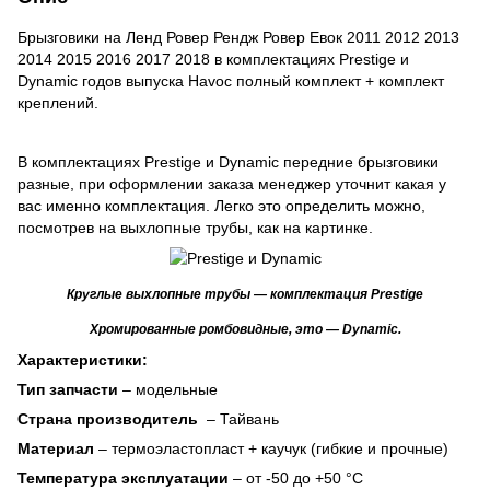
Брызговики на Ленд Ровер Рендж Ровер Евок 2011 2012 2013
2014 2015 2016 2017 2018 в комплектациях Prestige и
Dynamic годов выпуска Havoc полный комплект + комплект
креплений.
В комплектациях Prestige и Dynamic передние брызговики
разные, при оформлении заказа менеджер уточнит какая у
вас именно комплектация. Легко это определить можно,
посмотрев на выхлопные трубы, как на картинке.
Круглые выхлопные трубы — комплектация Prestige
Хромированные ромбовидные, это — Dynamic.
Характеристики:
Тип запчасти
– модельные
Страна производитель
– Тайвань
Материал
– термоэластопласт + каучук (гибкие и прочные)
Температура эксплуатации
– от -50 до +50 °C