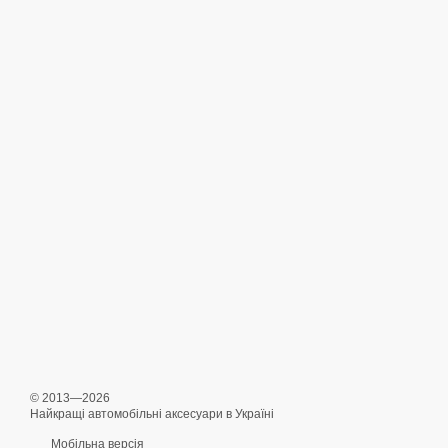
© 2013—2026
Найкращі автомобільні аксесуари в Україні
Мобільна версія