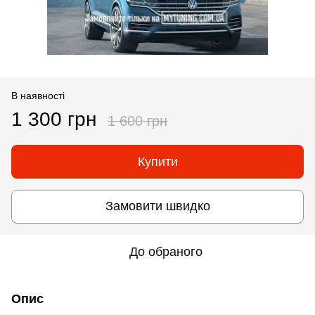
В наявності
1 300 грн
1 600 грн
Купити
Замовити швидко
До обраного
Опис