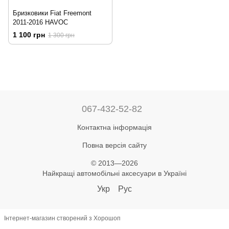
Бризковики Fiat Freemont
2011-2016 HAVOC
1 100 грн
1 300 грн
067-432-52-82
Контактна інформація
Повна версія сайту
© 2013—2026
Найкращі автомобільні аксесуари в Україні
Укр
Рус
Інтернет-магазин створений з Хорошоп