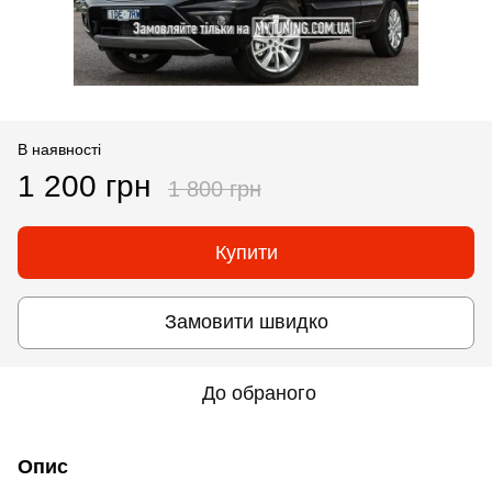
В наявності
1 200 грн
1 800 грн
Купити
Замовити швидко
До обраного
Опис