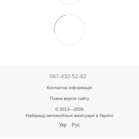
067-432-52-82
Контактна інформація
Повна версія сайту
© 2013—2026
Найкращі автомобільні аксесуари в Україні
Укр
Рус