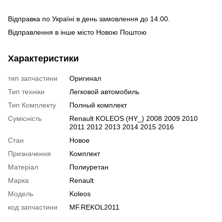
Відправка по Україні в день замовлення до 14:00.
Відправлення в інше місто Новою Поштою
Характеристики
тип запчастини
Оригинал
Тип техніки
Легковой автомобиль
Тип Комплекту
Полный комплект
Сумісність
Renault KOLEOS (HY_) 2008 2009 2010
2011 2012 2013 2014 2015 2016
Стан
Новое
Призначення
Комплект
Матеріал
Полиуретан
Марка
Renault
Модель
Koleos
код запчастини
MF.REKOL2011