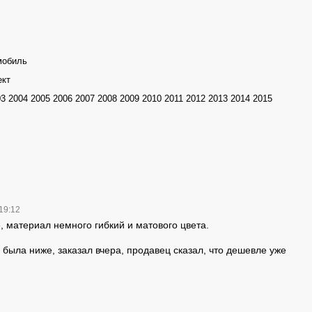
мобиль
ект
3 2004 2005 2006 2007 2008 2009 2010 2011 2012 2013 2014 2015
 19:12
, материал немного гибкий и матового цвета.
была ниже, заказал вчера, продавец сказал, что дешевле уже