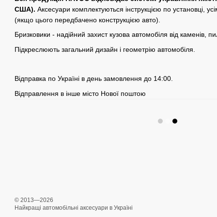
США).
Аксесуари комплектуються інструкцією по установці, ус
(якщо цього передбачено конструкцією авто).
Бризковики - надійний захист кузова автомобіля від каменів, пи
Підкреслюють загальний дизайн і геометрію автомобіля.
Відправка по Україні в день замовлення до 14:00.
Відправлення в інше місто Нової поштою
© 2013—2026
Найкращі автомобільні аксесуари в Україні