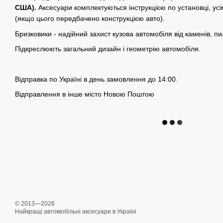
США).
Аксесуари комплектуються інструкцією по установці, ус
(якщо цього передбачено конструкцією авто).
Бризковики - надійний захист кузова автомобіля від каменів, пи
Підкреслюють загальний дизайн і геометрію автомобіля.
Відправка по Україні в день замовлення до 14:00.
Відправлення в інше місто Новою Поштою
© 2013—2026
Найкращі автомобільні аксесуари в Україні