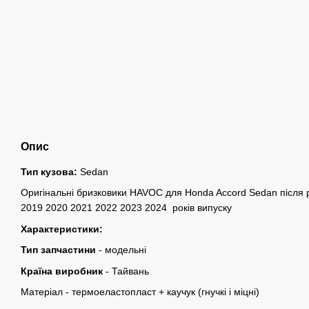
Опис
Тип кузова:
Sedan
Оригінальні бризковики HAVOC для Honda Accord Sedan після 
2019 2020 2021 2022 2023 2024 років випуску
Характеристики:
Тип запчастини
- модельні
Країна виробник
- Тайвань
Матеріал - термоеластопласт + ​​каучук (гнучкі і міцні)