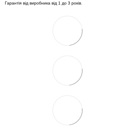
Гарантія від виробника від 1 до 3 років.