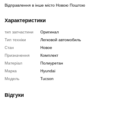
Відправлення в інше місто Новою Поштою
Характеристики
тип запчастини
Оригинал
Тип техніки
Легковой автомобиль
Стан
Новое
Призначення
Комплект
Матеріал
Полиуретан
Марка
Hyundai
Модель
Tucson
Відгуки