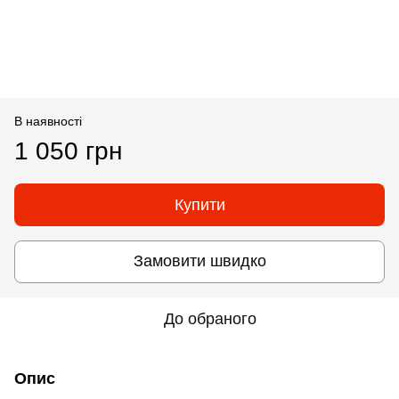
В наявності
1 050 грн
Купити
Замовити швидко
До обраного
Опис