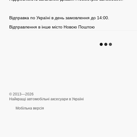
Відправка по Україні в день замовлення до 14:00.
Відправлення в інше місто Новою Поштою
© 2013—2026
Найкращі автомобільні аксесуари в Україні
Мобільна версія