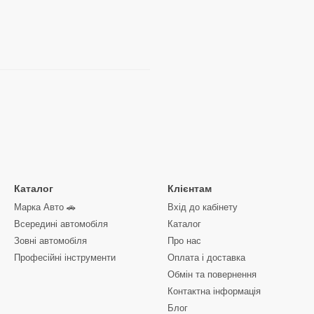
Каталог
Клієнтам
Марка Авто 🚗
Вхід до кабінету
Всередині автомобіля
Каталог
Зовні автомобіля
Про нас
Професійні інструменти
Оплата і доставка
Обмін та повернення
Контактна інформація
Блог