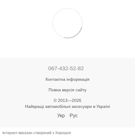
067-432-52-82
Контактна інформація
Повна версія сайту
© 2013—2026
Найкращі автомобільні аксесуари в Україні
Укр
Рус
Інтернет-магазин створений з Хорошоп