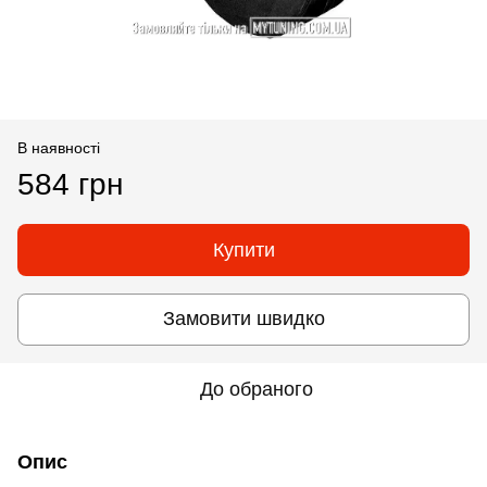
В наявності
584 грн
Купити
Замовити швидко
До обраного
Опис