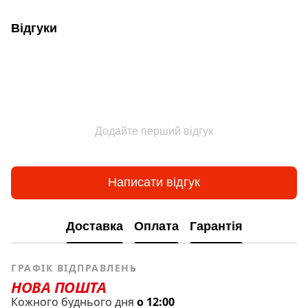
Відгуки
Додайте перший відгук
Написати відгук
Доставка
Оплата
Гарантія
ГРАФІК ВІДПРАВЛЕНЬ
НОВА ПОШТА
Кожного буднього дня
о 12:00