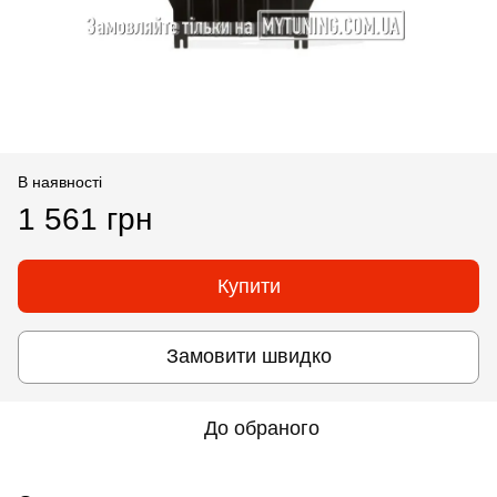
В наявності
1 561 грн
Купити
Замовити швидко
До обраного