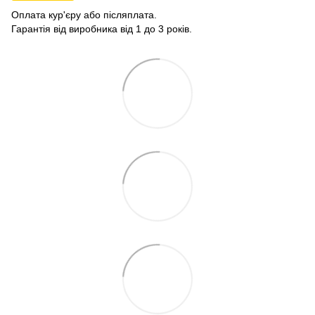
Оплата кур'єру або післяплата.
Гарантія від виробника від 1 до 3 років.