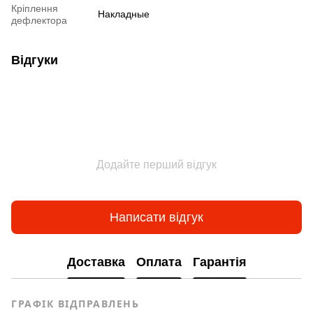
Кріплення
Накладные
дефлектора
Відгуки
Додайте перший відгук
Написати відгук
Доставка
Оплата
Гарантія
ГРАФІК ВІДПРАВЛЕНЬ