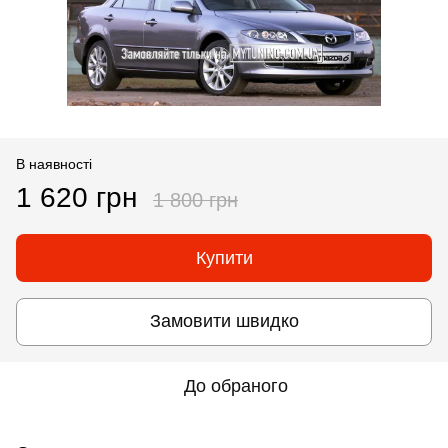
В наявності
1 620 грн
1 800 грн
Купити
Замовити швидко
До обраного