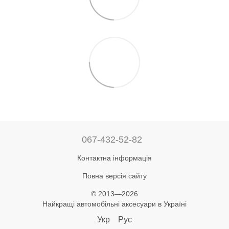
067-432-52-82
Контактна інформація
Повна версія сайту
© 2013—2026
Найкращі автомобільні аксесуари в Україні
Укр
Рус