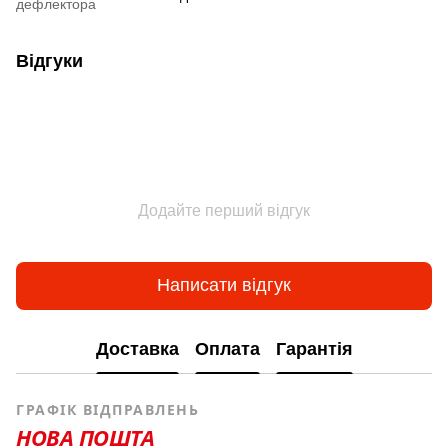
дефлектора
Відгуки
Додайте перший відгук
Написати відгук
Доставка
Оплата
Гарантія
ГРАФІК ВІДПРАВЛЕНЬ
НОВА ПОШТА