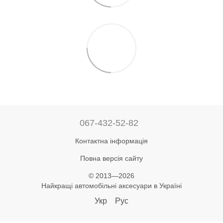
067-432-52-82
Контактна інформація
Повна версія сайту
© 2013—2026
Найкращі автомобільні аксесуари в Україні
Укр
Рус