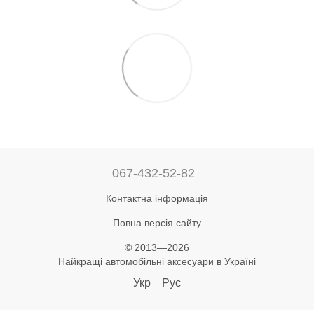
067-432-52-82
Контактна інформація
Повна версія сайту
© 2013—2026
Найкращі автомобільні аксесуари в Україні
Укр
Рус