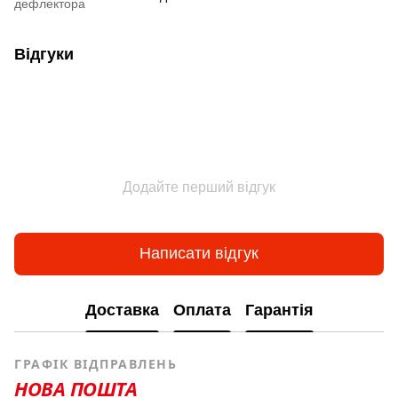
дефлектора
Відгуки
Додайте перший відгук
Написати відгук
Доставка
Оплата
Гарантія
ГРАФІК ВІДПРАВЛЕНЬ
НОВА ПОШТА