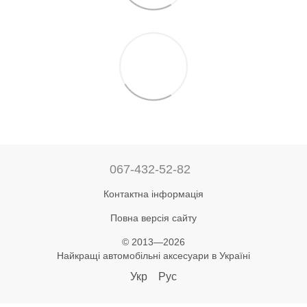
067-432-52-82
Контактна інформація
Повна версія сайту
© 2013—2026
Найкращі автомобільні аксесуари в Україні
Укр
Рус