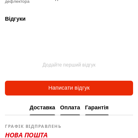
дефлектора
Відгуки
Додайте перший відгук
Написати відгук
Доставка
Оплата
Гарантія
ГРАФІК ВІДПРАВЛЕНЬ
НОВА ПОШТА