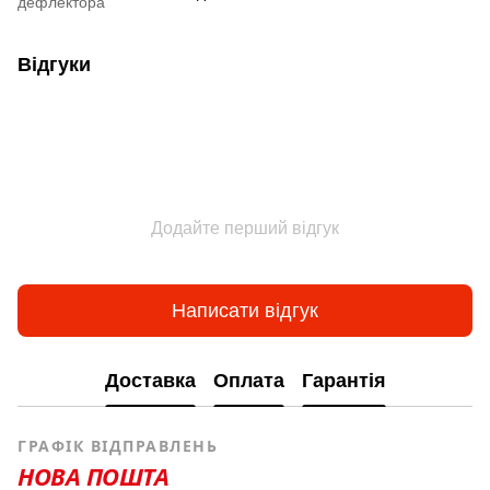
дефлектора
Відгуки
Додайте перший відгук
Написати відгук
Доставка
Оплата
Гарантія
ГРАФІК ВІДПРАВЛЕНЬ
НОВА ПОШТА