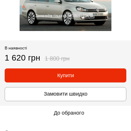
В наявності
1 620 грн
1 800 грн
Купити
Замовити швидко
До обраного