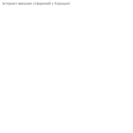
Інтернет-магазин створений з Хорошоп