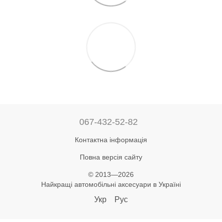
067-432-52-82
Контактна інформація
Повна версія сайту
© 2013—2026
Найкращі автомобільні аксесуари в Україні
Укр
Рус