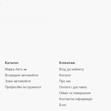
.
Каталог
Клієнтам
Марка Авто 🚗
Вхід до кабінету
Всередині автомобіля
Каталог
Зовні автомобіля
Про нас
Професійні інструменти
Оплата і доставка
Обмін та повернення
Контактна інформація
Блог