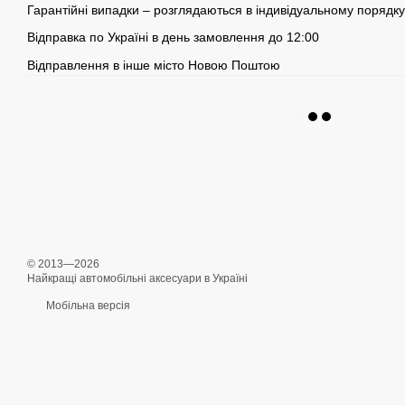
Гарантійні випадки – розглядаються в індивідуальному порядку
Відправка по Україні в день замовлення до 12:00
Відправлення в інше місто Новою Поштою
© 2013—2026
Найкращі автомобільні аксесуари в Україні
Мобільна версія