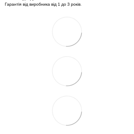
Гарантія від виробника від 1 до 3 років.