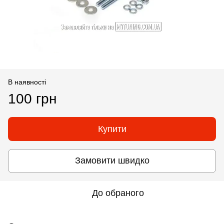
В наявності
100 грн
Купити
Замовити швидко
До обраного