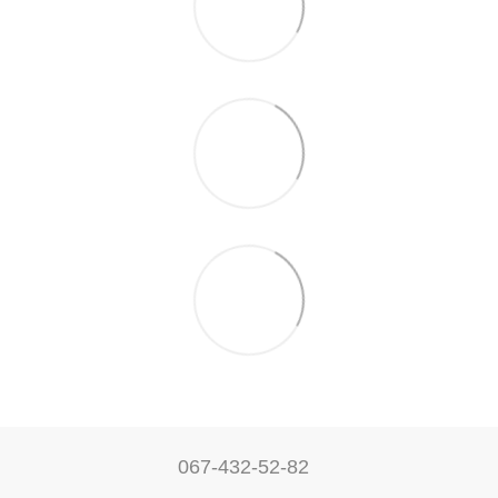
067-432-52-82