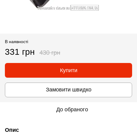
В наявності
331 грн
430 грн
Купити
Замовити швидко
До обраного
Опис