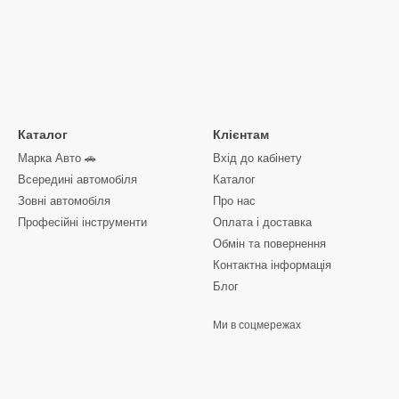
Каталог
Клієнтам
Марка Авто 🚗
Вхід до кабінету
Всередині автомобіля
Каталог
Зовні автомобіля
Про нас
Професійні інструменти
Оплата і доставка
Обмін та повернення
Контактна інформація
Блог
Ми в соцмережах