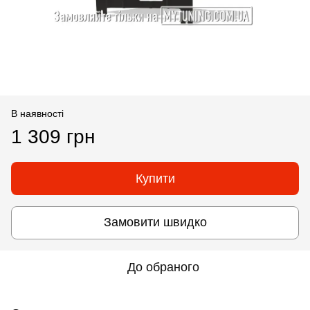
В наявності
1 309 грн
Купити
Замовити швидко
До обраного