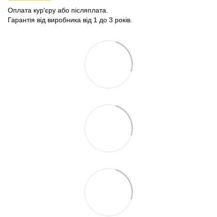
Оплата кур'єру або післяплата.
Гарантія від виробника від 1 до 3 років.