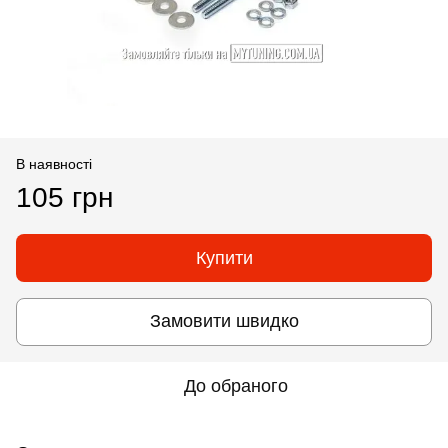
В наявності
105 грн
Купити
Замовити швидко
До обраного