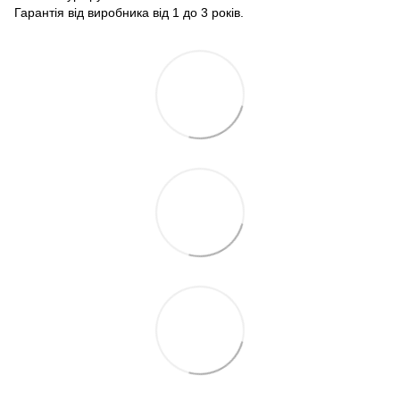
Гарантія від виробника від 1 до 3 років.