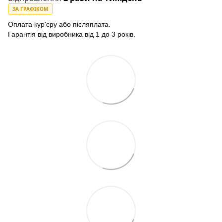
ЗА ГРАФІКОМ
Оплата кур'єру або післяплата.
Гарантія від виробника від 1 до 3 років.