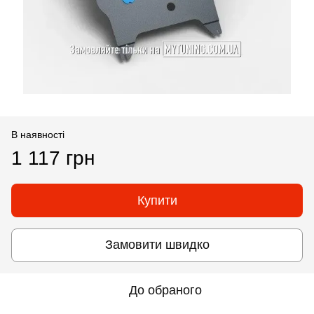
В наявності
1 117 грн
Купити
Замовити швидко
До обраного