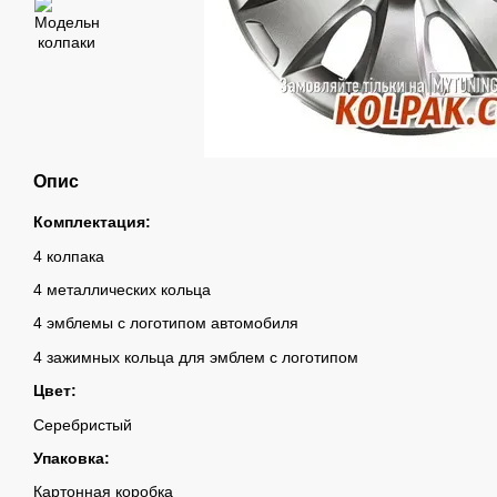
Опис
Комплектация:
4 колпака
4 металлических кольца
4 эмблемы с логотипом автомобиля
4 зажимных кольца для эмблем с логотипом
Цвет:
Серебристый
Упаковка:
Картонная коробка