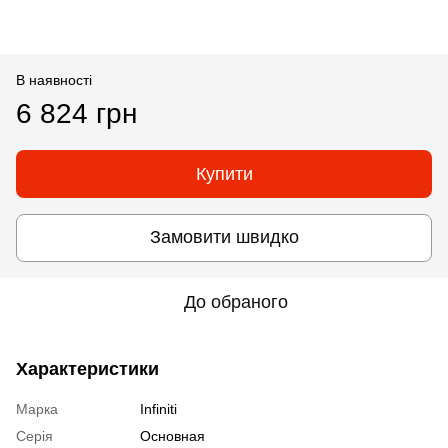
В наявності
6 824 грн
Купити
Замовити швидко
До обраного
Характеристики
Марка
Infiniti
Серія
Основная