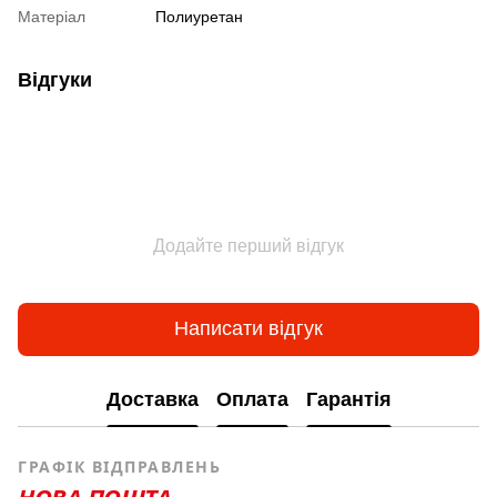
Матеріал
Полиуретан
Відгуки
Додайте перший відгук
Написати відгук
Доставка
Оплата
Гарантія
ГРАФІК ВІДПРАВЛЕНЬ
НОВА ПОШТА