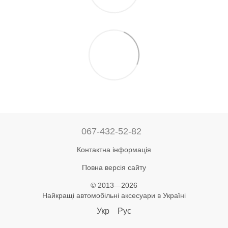
067-432-52-82
Контактна інформація
Повна версія сайту
© 2013—2026
Найкращі автомобільні аксесуари в Україні
Укр
Рус