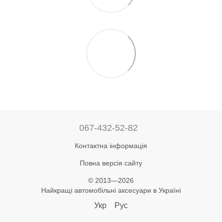
067-432-52-82
Контактна інформація
Повна версія сайту
© 2013—2026
Найкращі автомобільні аксесуари в Україні
Укр
Рус