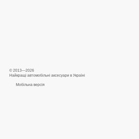
© 2013—2026
Найкращі автомобільні аксесуари в Україні
Мобільна версія