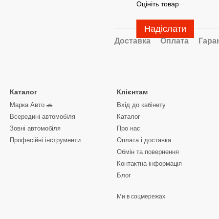
Оцініть товар
Надіслати
Доставка
Оплата
Гара
Каталог
Клієнтам
Марка Авто 🚗
Вхід до кабінету
Всередині автомобіля
Каталог
Зовні автомобіля
Про нас
Професійні інструменти
Оплата і доставка
Обмін та повернення
Контактна інформація
Блог
Ми в соцмережах