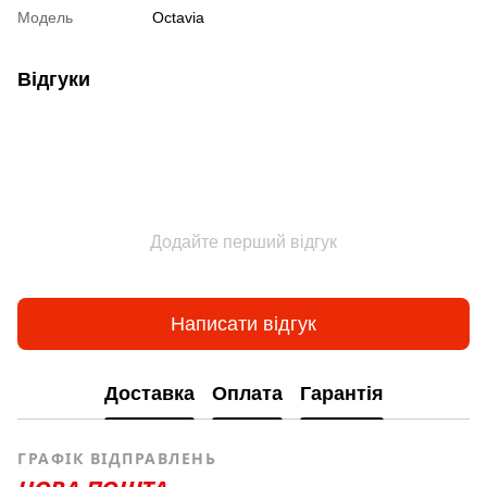
Модель
Octavia
Відгуки
Додайте перший відгук
Написати відгук
Доставка
Оплата
Гарантія
ГРАФІК ВІДПРАВЛЕНЬ