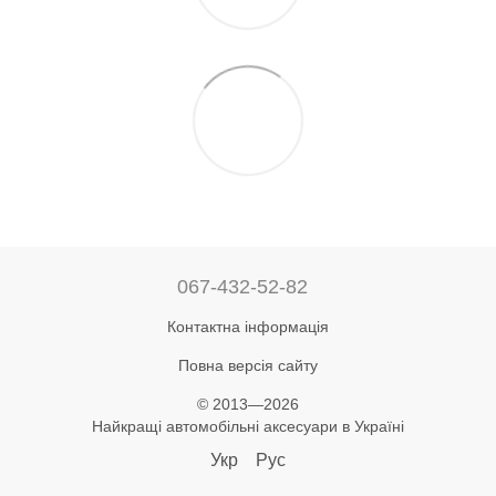
067-432-52-82
Контактна інформація
Повна версія сайту
© 2013—2026
Найкращі автомобільні аксесуари в Україні
Укр
Рус