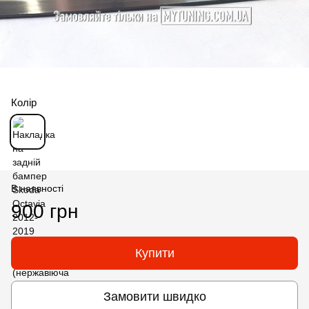
Колір
В наявності
900 грн
Купити
Замовити швидко