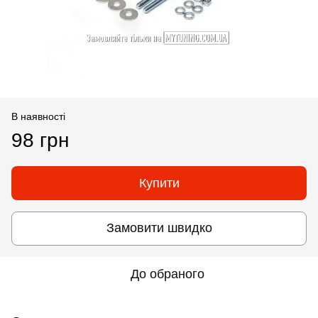
В наявності
98 грн
Купити
Замовити швидко
До обраного