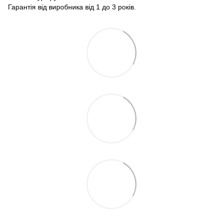
Гарантія від виробника від 1 до 3 років.