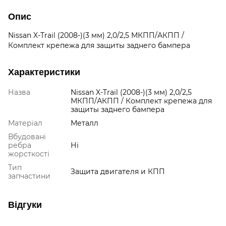
Опис
Nissan X-Trail (2008-)(3 мм) 2,0/2,5 МКПП/АКПП /
Комплект крепежа для защиты заднего бампера
Характеристики
Назва
Nissan X-Trail (2008-)(3 мм) 2,0/2,5
МКПП/АКПП / Комплект крепежа для
защиты заднего бампера
Матеріал
Металл
Вбудовані
ребра
Ні
жорсткості
Тип
Защита двигателя и КПП
запчастини
Відгуки