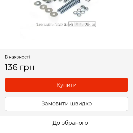
В наявності
136 грн
Купити
Замовити швидко
До обраного