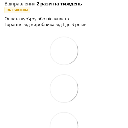
Відправлення
2 рази на тиждень
ЗА ГРАФІКОМ
Оплата кур'єру або післяплата.
Гарантія від виробника від 1 до 3 років.