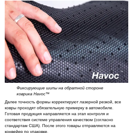
Фиксирующие шипы на обратной стороне
коврика Havoc™
Далее точность формы корректируют лазерной резкой, все
ковры проходят обязательную примерку в автомобиле.
Готовая продукция направляется на этап контроля и
соответствия системе управления качеством (согласно
стандартам США). После этого товары отправляются на
конвейер по упаковке.