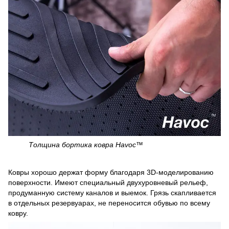
Толщина бортика ковра Havoc™
Ковры хорошо держат форму благодаря 3D-моделированию
поверхности. Имеют специальный двухуровневый рельеф,
продуманную систему каналов и выемок. Грязь скапливается
в отдельных резервуарах, не переносится обувью по всему
ковру.