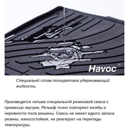
Специальнй сплав полиуретана удерживающий
жидкость.
Производятся литьем специальной резиновой смеси с
примесью каучука. Рельеф точно повторяет изгибы и
неровности пола машины. Смесь не имеет едкого запаха
резины, износостойкая, не реагирует на перепады
температуры.