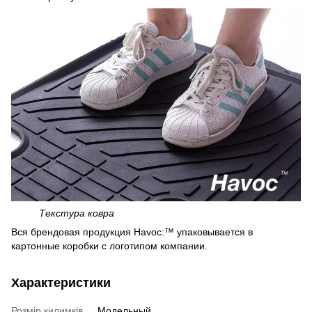
Текстура ковра
Вся брендовая продукция Havoc:™ упаковывается в
картонные коробки с логотипом компании.
Характеристики
Розмір килимків
Модельный