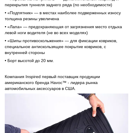
перекрытия туннеля заднего ряда (по необходимости)
• «Подпятник» — в местах наиболее подверженных износу
толщина резины увеличена
• «Лапа» — предохраняющая от загрязнения место отдыха
левой ноги водителя (не во всех моделях)
• «Шипы противоскольжения» — для фиксации ковриков,
специальное антискользящее покрытие ковриков, с
внутренней стороны
• Борт высотой до 20 мм.
Компания Inspired первый поставщик продукции
американского бренда Havoc™ - лидера рынка
автомобильных аксессуаров в США.