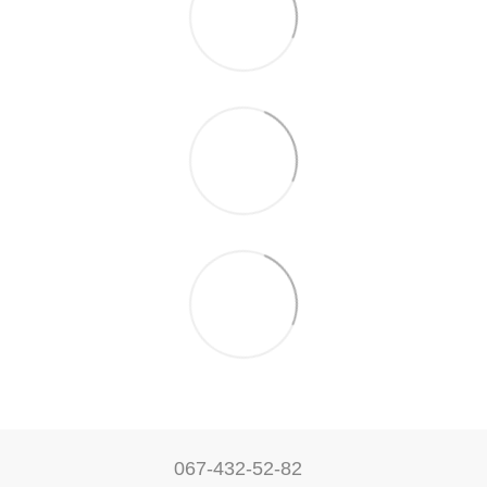
067-432-52-82