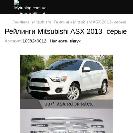
Рейлінги
Mitsubishi
Рейлинги Mitsubishi ASX 2013- серые
Рейлинги Mitsubishi ASX 2013- серые
Артикул:
1058249612
Написати відгук