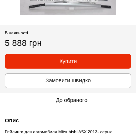
В наявності
5 888 грн
Купити
Замовити швидко
До обраного
Опис
Рейлинги для автомобиля Mitsubishi ASX 2013- серые