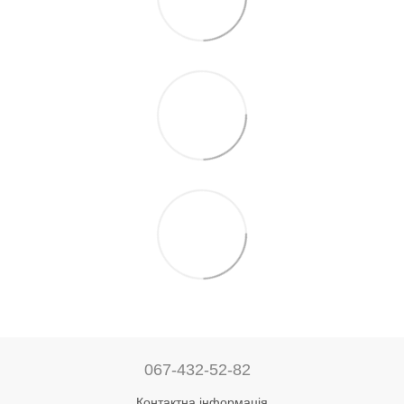
067-432-52-82
Контактна інформація